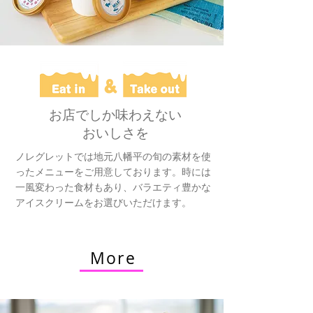
お店でしか味わえない
おいしさを
ノレグレットでは地元八幡平の旬の素材を使
ったメニューをご用意しております。時には
一風変わった食材もあり、バラエティ豊かな
アイスクリームをお選びいただけます。
More