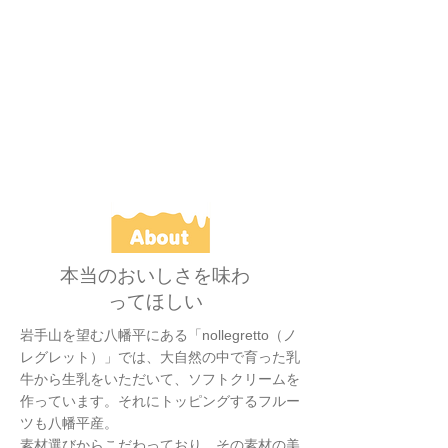
本当のおいしさを味わ
ってほしい
岩手山を望む八幡平にある「nollegretto（ノ
レグレット）」では、大自然の中で育った乳
牛から生乳をいただいて、ソフトクリームを
作っています。それにトッピングするフルー
ツも八幡平産。
素材選びからこだわっており、その素材の美