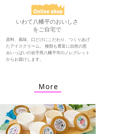
いわて八幡平のおいしさ
をご自宅で
原料、風味、口どけにこだわり、つくりあげ
たアイスクリーム。 種類も豊富に自然の恵
みいっぱいの岩手県八幡平市のノレグレット
からお届けします。
More