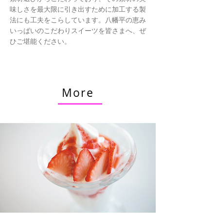
味しさを最大限に引き出すために加工する製
法にも工夫をこらしています。八幡平の恵み
いっぱいのこだわりスイーツを皆さまへ、ぜ
ひご堪能ください。
More