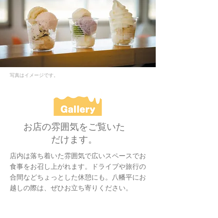
写真はイメージです。
お店の雰囲気をご覧いた
だけます。
店内は落ち着いた雰囲気で広いスペースでお
食事をお召し上がれます。ドライブや旅行の
合間などちょっとした休憩にも。八幡平にお
越しの際は、ぜひお立ち寄りください。